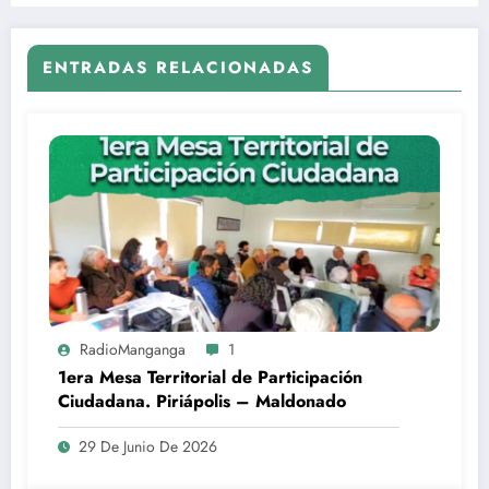
ENTRADAS RELACIONADAS
RadioManganga
1
1era Mesa Territorial de Participación
Ciudadana. Piriápolis – Maldonado
29 De Junio De 2026