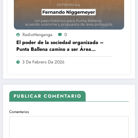
RadioManganga
0
El poder de la sociedad organizada –
Punta Ballena camino a ser Área
Protegida
3 De Febrero De 2026
PUBLICAR COMENTARIO
Comentarios