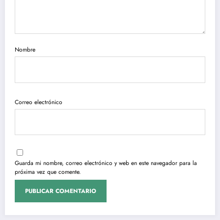
Nombre
Correo electrónico
Guarda mi nombre, correo electrónico y web en este navegador para la
próxima vez que comente.