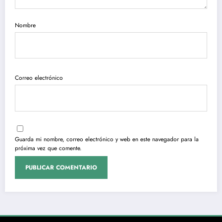
Nombre
Correo electrónico
Guarda mi nombre, correo electrónico y web en este navegador para la
próxima vez que comente.