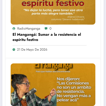
RadioManganga
0
El Mangangá: Sumar a la resistencia el
espíritu festivo
21 De Mayo De 2026