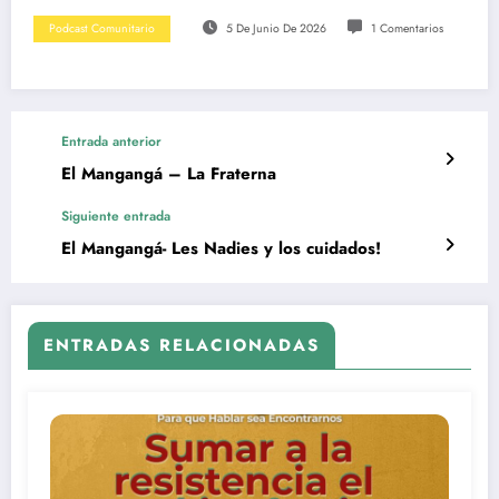
Link
Podcast Comunitario
5 De Junio De 2026
1 Comentarios
Entrada anterior
El Mangangá – La Fraterna
Siguiente entrada
El Mangangá- Les Nadies y los cuidados!
ENTRADAS RELACIONADAS