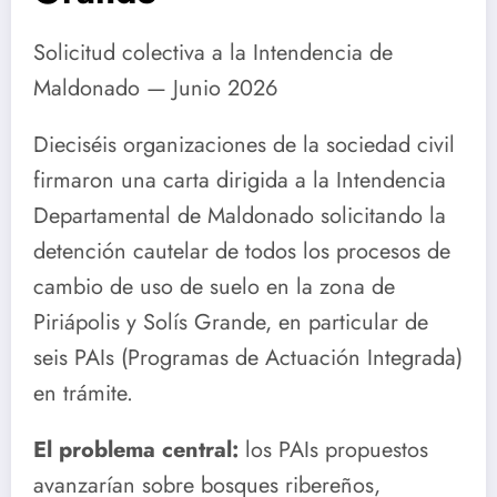
Solicitud colectiva a la Intendencia de
Maldonado — Junio 2026
Dieciséis organizaciones de la sociedad civil
firmaron una carta dirigida a la Intendencia
Departamental de Maldonado solicitando la
detención cautelar de todos los procesos de
cambio de uso de suelo en la zona de
Piriápolis y Solís Grande, en particular de
seis PAIs (Programas de Actuación Integrada)
en trámite.
El problema central:
los PAIs propuestos
avanzarían sobre bosques ribereños,