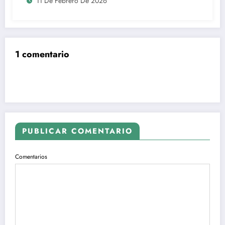
11 De Febrero De 2026
1 comentario
PUBLICAR COMENTARIO
Comentarios