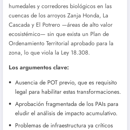
humedales y corredores biológicos en las
cuencas de los arroyos Zanja Honda, La
Cascada y El Potrero —áreas de alto valor
ecosistémico— sin que exista un Plan de
Ordenamiento Territorial aprobado para la
zona, lo que viola la Ley 18.308.
Los argumentos clave:
Ausencia de POT previo, que es requisito
legal para habilitar estas transformaciones.
Aprobación fragmentada de los PAIs para
eludir el análisis de impacto acumulativo.
Problemas de infraestructura ya críticos