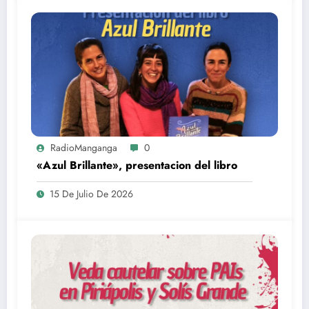
RadioManganga
0
«Azul Brillante», presentacion del libro
15 De Julio De 2026