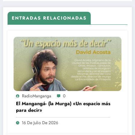
ENTRADAS RELACIONADAS
RadioManganga
0
El Mangangá- (la Murga) «Un espacio más
para decir»
16 De Julio De 2026