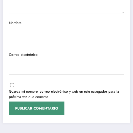
Nombre
Correo electrónico
Guarda mi nombre, correo electrónico y web en este navegador para la
próxima vez que comente.