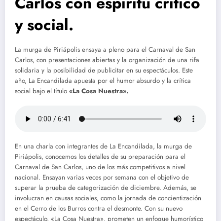
Carlos con espíritu crítico
y social.
La murga de Piriápolis ensaya a pleno para el Carnaval de San
Carlos, con presentaciones abiertas y la organización de una rifa
solidaria y la posibilidad de publicitar en su espectáculos. Este
año, La Encandilada apuesta por el humor absurdo y la crítica
social bajo el título
«La Cosa Nuestra».
En una charla con integrantes de La Encandilada, la murga de
Piriápolis, conocemos los detalles de su preparación para el
Carnaval de San Carlos, uno de los más competitivos a nivel
nacional. Ensayan varias veces por semana con el objetivo de
superar la prueba de categorización de diciembre. Además, se
involucran en causas sociales, como la jornada de concientización
en el Cerro de los Burros contra el desmonte. Con su nuevo
espectáculo, «La Cosa Nuestra», prometen un enfoque humorístico