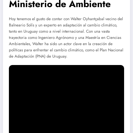
Ministerio de Ambiente
Hoy tenemos el gusto de contar con Walter Oyhantçabal vecino del
Balneario Solís y un experto en adaptación al cambio climático,
tanto en Uruguay como a nivel internacional. Con una vasta
trayectoria como Ingeniero Agrónomo y una Maestría en Ciencias
Ambientales, Walter ha sido un actor clave en la creación de
políticas para enfrentar el cambio climático, como el Plan Nacional
de Adaptación (PNA) de Uruguay.