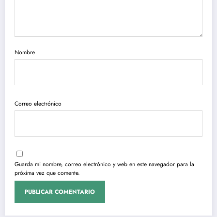
Nombre
Correo electrónico
Guarda mi nombre, correo electrónico y web en este navegador para la
próxima vez que comente.