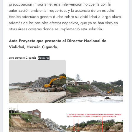
preocupación importante: esta intervención no cuenta con la
autorización ambiental requerida, y la ausencia de un estudio
técnico adecuado genera dudas sobre su viabilidad a largo plazo,
además de los posibles efectos negativos, que ya se han visto en
otras áreas costeras donde se implementó esta solución.
Ante Proyecto que presento el Director Nacional de
Vialidad, Hernán Ciganda.
ante proyecto Ciganda
Descarga