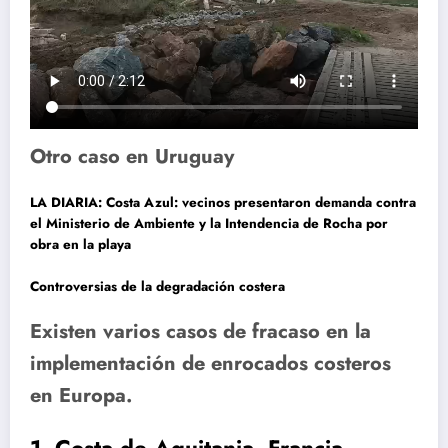
Otro caso en Uruguay
LA DIARIA: Costa Azul: vecinos presentaron demanda contra
el Ministerio de Ambiente y la Intendencia de Rocha por
obra en la playa
Controversias de la degradación costera
Existen varios casos de fracaso en la
implementación de enrocados costeros
en Europa.
1.
Costa de Aquitania, Francia