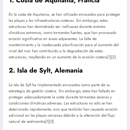
En la costa de Aquitania, se han utilizado enrocados para proteger
las playas y las infraestructuras costeras. Sin embargo, estas
estructuras han demostrado ser ineficaces durante eventos
climáticos extremos, como tormentas fuertes, que han provocado
erosión significativa en áreas adyacentes. La falta de
mantenimiento y la inadecuada planificación para el aumento del
nivel del mar han contribuido a la degradación de estas
estructuras, resultando en un aumento de la erosión costera[1][2].
2.
Isla de Sylt, Alemania
La Isla de Sylt ha implementado enrocados como parte de su
estrategia de gestión costera. Sin embargo, estos han fallado en
proteger adecuadamente la costa durante tormentas severas y
condiciones climáticas adversas. Las estructuras no solo se han
deteriorado rápidamente, sino que también han causado erosión
adicional en las playas cercanas debido a la alteración del flujo
natural de sedimentos[1][3].