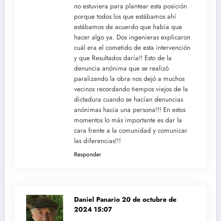
no estuviera para plantear esta posición
porque todos los que estábamos ahí
estábamos de acuerdo que había que
hacer algo ya. Dos ingenieras explicaron
cuál era el cometido de esta intervención
y que Resultados daría!! Esto de la
denuncia anónima que se realizó
paralizando la obra nos dejó a muchos
vecinos recordando tiempos viejos de la
dictadura cuando se hacían denuncias
anónimas hacia una persona!!! En estos
momentos lo más importante es dar la
cara frente a la comunidad y comunicar
las diferencias!!!
Responder
Daniel Panario
20 de octubre de
2024 15:07