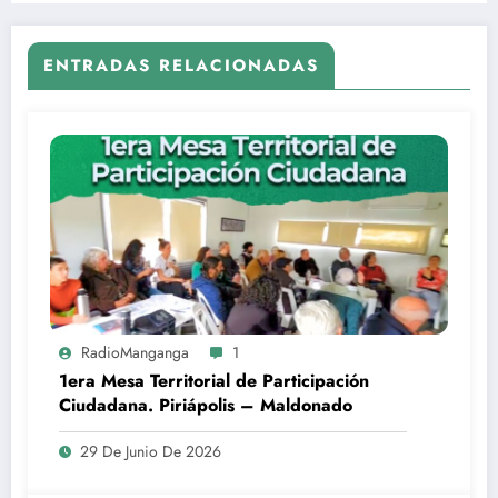
ENTRADAS RELACIONADAS
RadioManganga
1
1era Mesa Territorial de Participación
Ciudadana. Piriápolis – Maldonado
29 De Junio De 2026