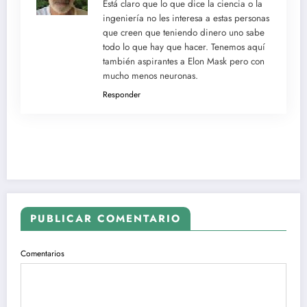
Está claro que lo que dice la ciencia o la
ingeniería no les interesa a estas personas
que creen que teniendo dinero uno sabe
todo lo que hay que hacer. Tenemos aquí
también aspirantes a Elon Mask pero con
mucho menos neuronas.
Responder
PUBLICAR COMENTARIO
Comentarios