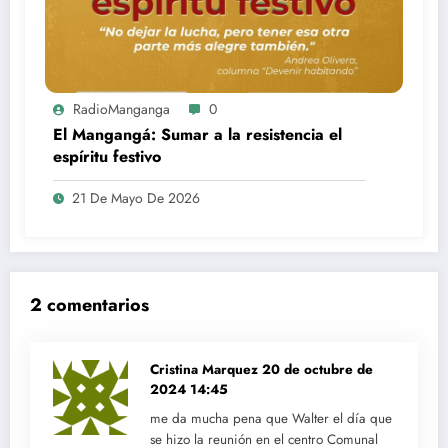
RadioManganga
0
El Mangangá: Sumar a la resistencia el
espíritu festivo
21 De Mayo De 2026
2 comentarios
Cristina Marquez
20 de octubre de
2024 14:45
me da mucha pena que Walter el día que
se hizo la reunión en el centro Comunal