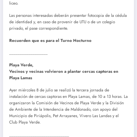
liceo.
Las personas interesadas deberán presentar fotocopia de la cédula
de identidad y, en caso de provenir de UTU o de un colegio
privado, el pase correspondiente.
Recuerden que es para el
Turno Nocturno
__________________
Playa Verde,
Vecinos y vecinas volvieron a plantar cercas captoras en
Playa Lamas
Ayer miércoles 8 de julio se realizó la tercera jornada de
instalación de cercas captoras en Playa Lamas, de 10 a 13 horas. La
organizaron la Comisión de Vecinos de Playa Verde y la División
de Ambiente de la Intendencia de Maldonado, con apoyo del
Municipio de Piriápolis, Pet Arrayanes, Vivero Las Landas y el
Club Playa Verde.
____________________________