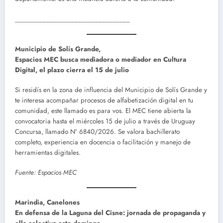
_________________________________
Municipio de Solís Grande,
Espacios MEC busca mediadora o mediador en Cultura
Digital, el plazo cierra el 15 de julio
Si residís en la zona de influencia del Municipio de Solís Grande y
te interesa acompañar procesos de alfabetización digital en tu
comunidad, este llamado es para vos. El MEC tiene abierta la
convocatoria hasta el miércoles 15 de julio a través de Uruguay
Concursa, llamado Nº 6840/2026. Se valora bachillerato
completo, experiencia en docencia o facilitación y manejo de
herramientas digitales.
Fuente: Espacios MEC
Marindia, Canelones
En defensa de la Laguna del Cisne: jornada de propaganda y