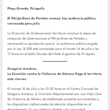
Playa Grande, Piriapolis
El PAI Jardines de Portales avanza: hay audiencia pública
convocada para julio.
La Dirección de Ordenamiento Territorial concluyó la etapa de
recepción de observaciones al PAI Jardines de Portales y
recomendó su aprobación previa. La audiencia pública exigida
por la Ley 18.308 está convocada para el martes 14 de julio a las
17 horas en el Salón Dorado del Hotel Argentino de Piriápolis.
Gregorio Aznárez,
La Comisión contra la Violencia de Género llega al territorio
este viernes
El viernes 10 de julio a las 10:30 horas en el Centro Comunal de
Gregorio Aznárez, la Comisión Departamental por una Vida Libre
de Violencia de Género de Maldonado presenta sus cometidos y
los dispositivos institucionales de atención disponibles en el
departamento. Es una instancia abierta a la comunidad.