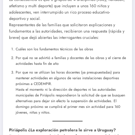
atletismo y multi deporte) que incluyen a unos 160 niños y
adolescentes, ven interrumpido un rico proceso educativo-
deportivo y social.
Representantes de las familias que solicitaron explicaciones y
fundamentos a las autoridades, recibieron una respuesta (rápida y
breve) que dejó abiertas las interrogantes cruciales:
Cuáles son los fundamentos técnicos de las obras
Por qué no se advirtió a familias y docentes de las obras y el cierre de
actividades hasta fin de año
Por que no se utilizan las horas docentes (ya presupuestadas) para
mantener actividades en algunos de varias instalaciones deportivas
próximas a CEDEMPIR.
Hasta el momento ni la dirección de deportes ni las autoridades
municipales de Piriápolis respondieron la solicitud de que se busquen
alternativas para dejar sin efecto la suspensión de actividades. El
domingo próximo se cumplirá el primer mes sin actividad para 160
jóvenes, niñas y niños.
Piriápolis ¿La exploración petrolera le sirve a Uruguay?