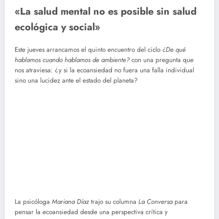
«La salud mental no es posible sin salud
ecológica y social»
Este jueves arrancamos el quinto encuentro del ciclo
¿De qué
hablamos cuando hablamos de ambiente?
con una pregunta que
nos atraviesa: ¿y si la ecoansiedad no fuera una falla individual
sino una lucidez ante el estado del planeta?
La psicóloga
Mariana Díaz
trajo su columna
La Conversa
para
pensar la ecoansiedad desde una perspectiva crítica y