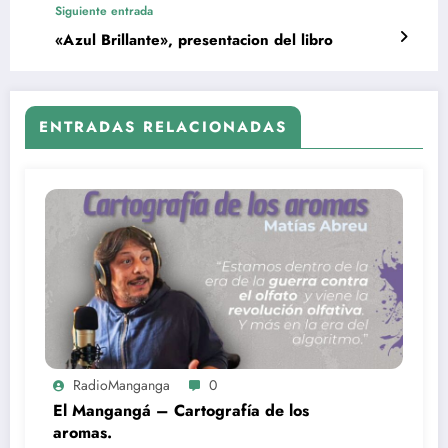
Siguiente entrada
«Azul Brillante», presentacion del libro
ENTRADAS RELACIONADAS
RadioManganga
0
El Mangangá – Cartografía de los
aromas.