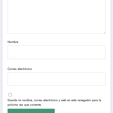
Nombre
Correo electrónico
Guarda mi nombre, correo electrónico y web en este navegador para la
próxima vez que comente.