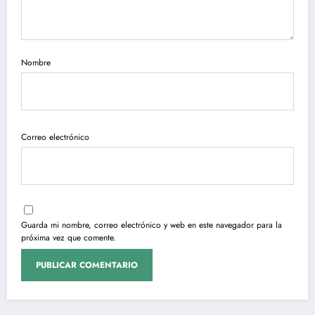
Nombre
Correo electrónico
Guarda mi nombre, correo electrónico y web en este navegador para la
próxima vez que comente.