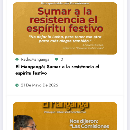
RadioManganga
0
El Mangangá: Sumar a la resistencia el
espíritu festivo
21 De Mayo De 2026