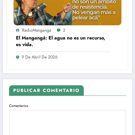
RadioManganga
2
El Mangangá: El agua no es un recurso,
es vida.
9 De Abril De 2026
PUBLICAR COMENTARIO
Comentarios