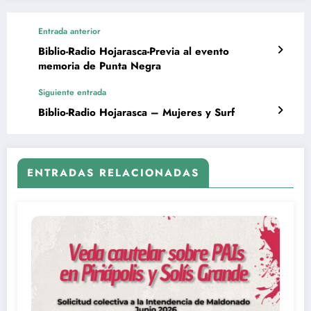
Entrada anterior
Biblio-Radio Hojarasca-Previa al evento
memoria de Punta Negra
Siguiente entrada
Biblio-Radio Hojarasca – Mujeres y Surf
ENTRADAS RELACIONADAS