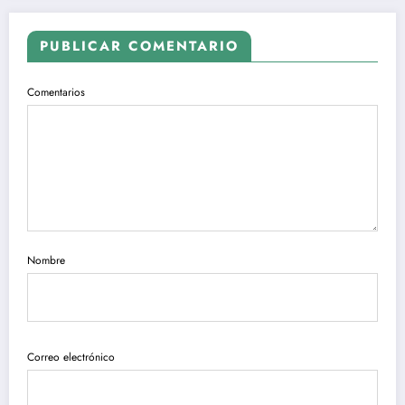
PUBLICAR COMENTARIO
Comentarios
Nombre
Correo electrónico