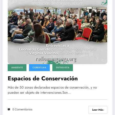
AMBIENTE
COBERTURA
ENTREVISTA
Espacios de Conservación
Más de 50 zonas declaradas espacios de conservación, y no
pueden ser objeto de intervenciones.Son…
0 Comentarios
Leer Más