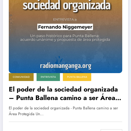
COMUNIDAD
ENTREVISTA
PUNTA BALLENA
El poder de la sociedad organizada
– Punta Ballena camino a ser Área
Protegida
El poder de la sociedad organizada - Punta Ballena camino a ser
Área Protegida Un…