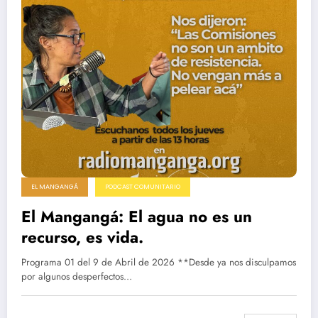
EL MANGANGÁ
PODCAST COMUNITARIO
El Mangangá: El agua no es un
recurso, es vida.
Programa 01 del 9 de Abril de 2026 **Desde ya nos disculpamos
por algunos desperfectos…